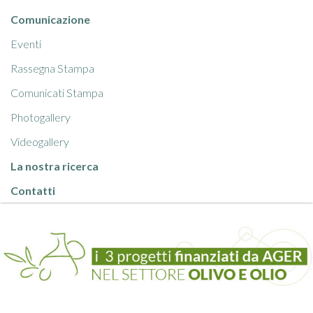
Comunicazione
Eventi
Rassegna Stampa
Comunicati Stampa
Photogallery
Videogallery
La nostra ricerca
Contatti