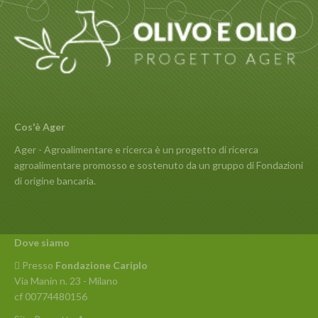
Cos'è Ager
Ager - Agroalimentare e ricerca è un progetto di ricerca
agroalimentare promosso e sostenuto da un gruppo di Fondazioni
di origine bancaria.
Dove siamo
Presso
Fondazione Cariplo
Via Manin n. 23 - Milano
cf 00774480156