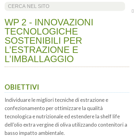
Cerca...
WP 2 - INNOVAZIONI
TECNOLOGICHE
SOSTENIBILI PER
L’ESTRAZIONE E
L’IMBALLAGGIO
OBIETTIVI
Individuare le migliori tecniche di estrazione e
confezionamento per ottimizzare la qualità
tecnologica e nutrizionale ed estendere la shelf life
dell’olio extra vergine di oliva utilizzando contenitori a
basso impatto ambientale.