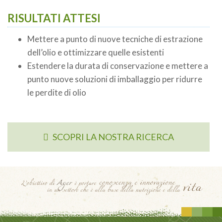
RISULTATI ATTESI
Mettere a punto di nuove tecniche di estrazione
dell’olio e ottimizzare quelle esistenti
Estendere la durata di conservazione e mettere a
punto nuove soluzioni di imballaggio per ridurre
le perdite di olio
SCOPRI LA NOSTRA RICERCA