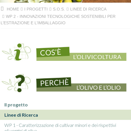
HOME
I PROGETTI
S.O.S.
LINEE DI RICERCA
WP 2 - INNOVAZIONI TECNOLOGICHE SOSTENIBILI PER
L’ESTRAZIONE E L’IMBALLAGGIO
Il progetto
Linee di Ricerca
WP 1 - Caratterizzazione di cultivar minori e dei rispettivi
oli vergini di oliva