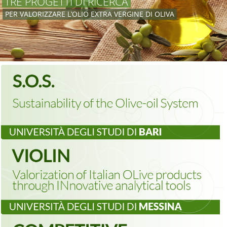
TRE PROGETTI DI RICERCA
PER VALORIZZARE L’OLIO EXTRA VERGINE DI OLIVA