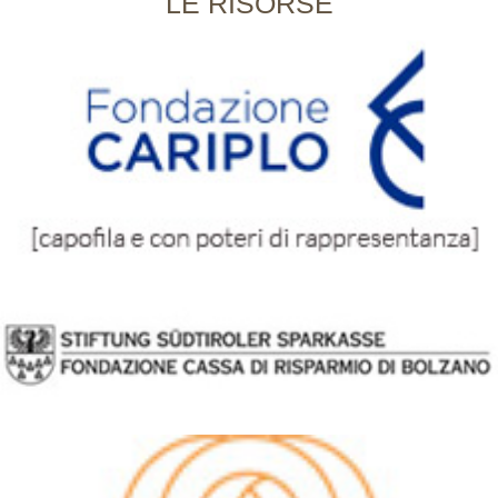
LE RISORSE