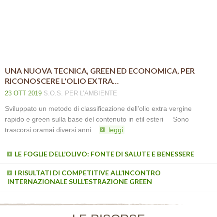
UNA NUOVA TECNICA, GREEN ED ECONOMICA, PER
RICONOSCERE L'OLIO EXTRA…
23 OTT 2019
S.O.S.
PER L’AMBIENTE
Sviluppato un metodo di classificazione dell’olio extra vergine
rapido e green sulla base del contenuto in etil esteri Sono
trascorsi oramai diversi anni...
leggi
LE FOGLIE DELL’OLIVO: FONTE DI SALUTE E BENESSERE
I RISULTATI DI COMPETITIVE ALL’INCONTRO
INTERNAZIONALE SULL’ESTRAZIONE GREEN