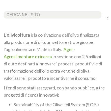
Cerca...
L’
olivicoltura
è la coltivazione dell’olivo finalizzata
alla produzione di olio, un settore strategico per
l’agroalimentare Made in Italy.
Ager -
Agroalimentare e ricerca
lo sostiene con 2,5 milioni
di euro destinati a innovare i processi produttivi e di
trasformazione dell’olio extra vergine di oliva,
valorizzare il prodotto e incentivarne il consumo.
I fondi sono stati assegnati, con bando pubblico, a tre
progetti di ricerca innovativi:
Sustainability of the Olive - oil System (S.O.S.)