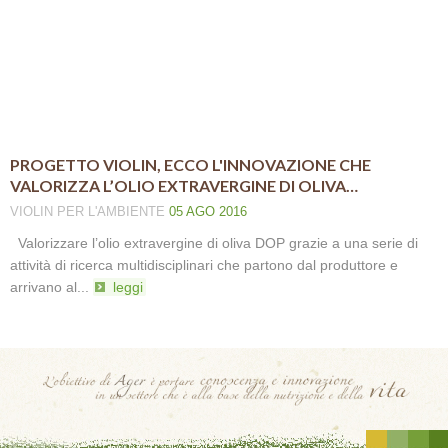
PROGETTO VIOLIN, ECCO L'INNOVAZIONE CHE
VALORIZZA L’OLIO EXTRAVERGINE DI OLIVA…
VIOLIN
PER L'AMBIENTE
05 AGO 2016
Valorizzare l’olio extravergine di oliva DOP grazie a una serie di
attività di ricerca multidisciplinari che partono dal produttore e
arrivano al...
leggi