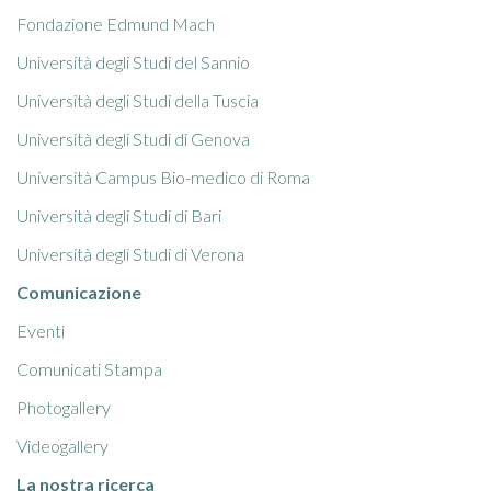
Fondazione Edmund Mach
Università degli Studi del Sannio
Università degli Studi della Tuscia
Università degli Studi di Genova
Università Campus Bio-medico di Roma
Università degli Studi di Bari
Università degli Studi di Verona
Comunicazione
Eventi
Comunicati Stampa
Photogallery
Videogallery
La nostra ricerca