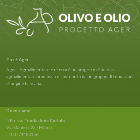
Cos'è Ager
Ager - Agroalimentare e ricerca è un progetto di ricerca
agroalimentare promosso e sostenuto da un gruppo di Fondazioni
di origine bancaria.
Dove siamo
Presso
Fondazione Cariplo
Via Manin n. 23 - Milano
cf 00774480156