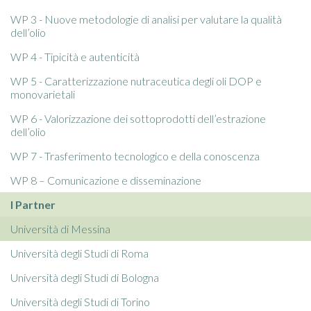
WP 3 - Nuove metodologie di analisi per valutare la qualità
dell’olio
WP 4 - Tipicità e autenticità
WP 5 - Caratterizzazione nutraceutica degli oli DOP e
monovarietali
WP 6 - Valorizzazione dei sottoprodotti dell’estrazione
dell’olio
WP 7 - Trasferimento tecnologico e della conoscenza
WP 8 – Comunicazione e disseminazione
I Partner
Università di Messina
Università degli Studi di Roma
Università degli Studi di Bologna
Università degli Studi di Torino