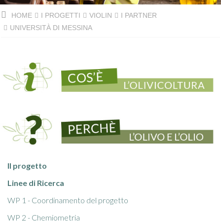
HOME
I PROGETTI
VIOLIN
I PARTNER
UNIVERSITÀ DI MESSINA
Il progetto
Linee di Ricerca
WP 1 - Coordinamento del progetto
WP 2 - Chemiometria