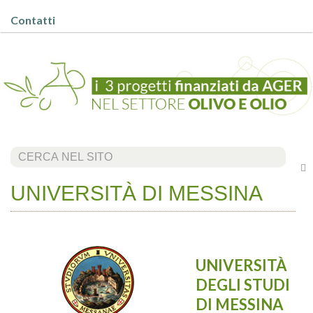
Contatti
Cerca...
UNIVERSITÀ DI MESSINA
UNIVERSITÀ
DEGLI STUDI
DI MESSINA