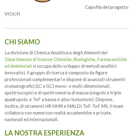
Capofila del progetto
VIOLIN
CHI SIAMO
La divisione di Chimica Analitica e degli Alimenti del
Dipartimento di Scienze Chimiche, Biologiche, Farmaceutiche
ed Ambientali
si occupa dello sviluppo di metodi analitici
innovativi. Il gruppo di ricerca è composto da figure
professionali complementari e dispone di avanzati strumenti
cromatografici (LC e GC) mono- e multi-dimensionali,
spettroscopici e di spettrometria di massa (singolo e triplo
quadrupolo, e ToF a bassa e alta risoluzione). Dispone,
inoltre, di strumenti HR NMR e MALDI ToF-ToF MS. Il team
collabora con numerose realtà accademiche e private,
nazionali ed internazionali.
LA NOSTRA ESPERIENZA